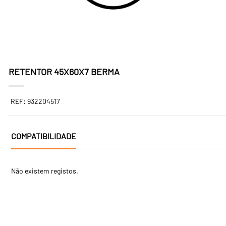
RETENTOR 45X60X7 BERMA
REF: 932204517
COMPATIBILIDADE
Não existem registos.