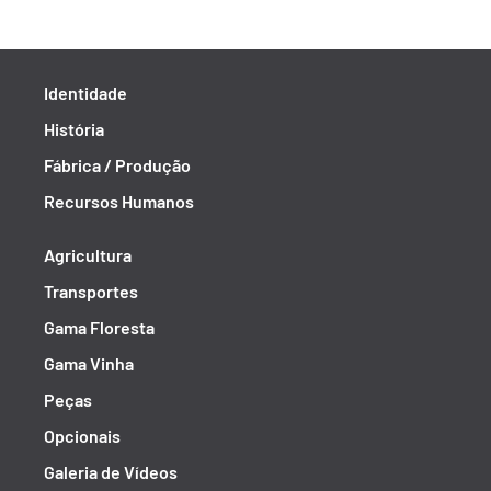
Identidade
História
Fábrica / Produção
Recursos Humanos
Agricultura
Transportes
Gama Floresta
Gama Vinha
Peças
Opcionais
Galeria de Vídeos