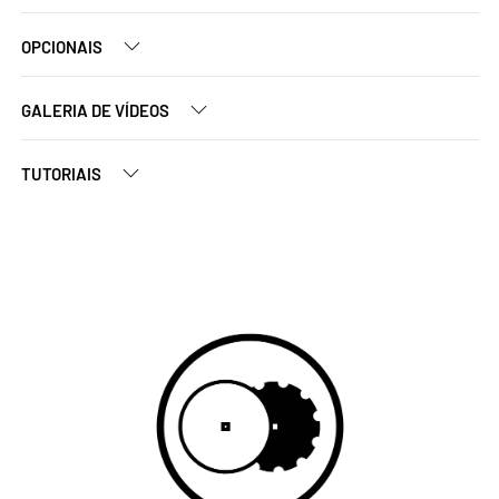
OPCIONAIS
GALERIA DE VÍDEOS
TUTORIAIS