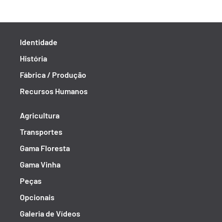
Identidade
História
Fábrica / Produção
Recursos Humanos
Agricultura
Transportes
Gama Floresta
Gama Vinha
Peças
Opcionais
Galeria de Vídeos