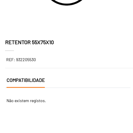
RETENTOR 55X75X10
REF: 932205530
COMPATIBILIDADE
Não existem registos.