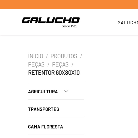
GALUCH
INÍCIO
/
PRODUTOS
/
PEÇAS
/
PEÇAS
/
RETENTOR 60X80X10
AGRICULTURA
TRANSPORTES
GAMA FLORESTA