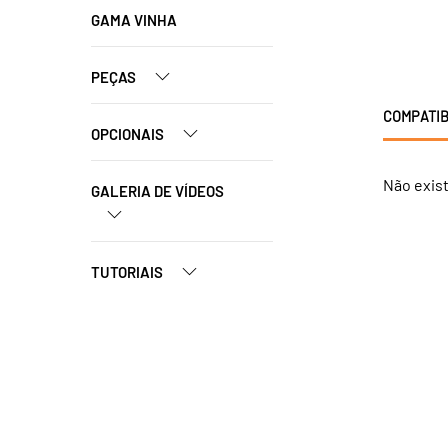
GAMA VINHA
PEÇAS
COMPATIB
OPCIONAIS
Não exis
GALERIA DE VÍDEOS
TUTORIAIS