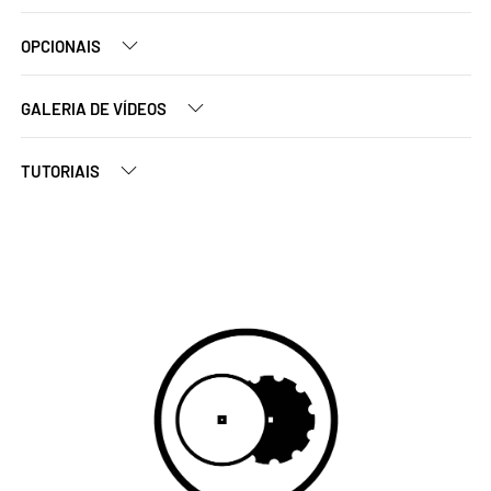
OPCIONAIS
GALERIA DE VÍDEOS
TUTORIAIS