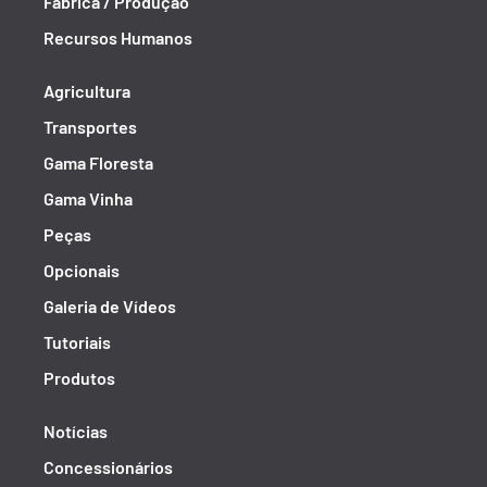
Fábrica / Produção
Recursos Humanos
Agricultura
Transportes
Gama Floresta
Gama Vinha
Peças
Opcionais
Galeria de Vídeos
Tutoriais
Produtos
Notícias
Concessionários