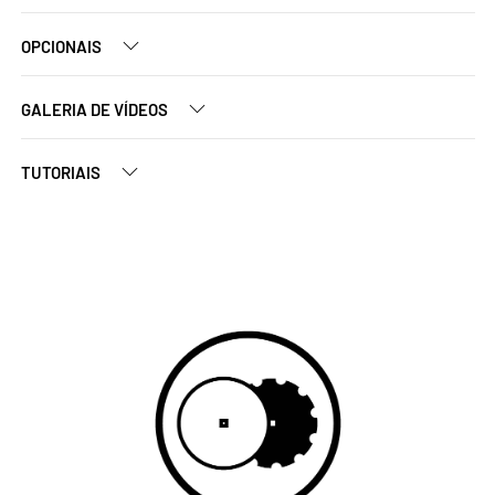
OPCIONAIS
GALERIA DE VÍDEOS
TUTORIAIS