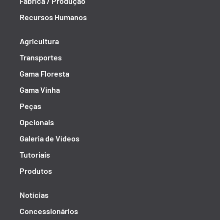
Fábrica / Produção
Recursos Humanos
Agricultura
Transportes
Gama Floresta
Gama Vinha
Peças
Opcionais
Galeria de Vídeos
Tutoriais
Produtos
Notícias
Concessionários