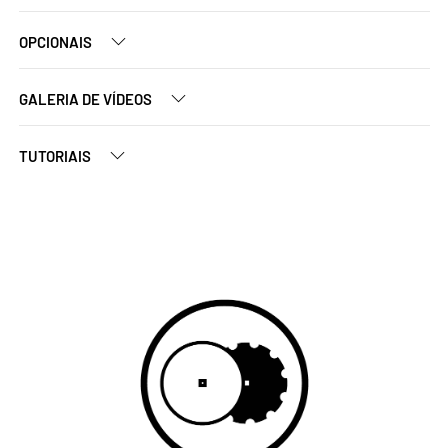
OPCIONAIS
GALERIA DE VÍDEOS
TUTORIAIS