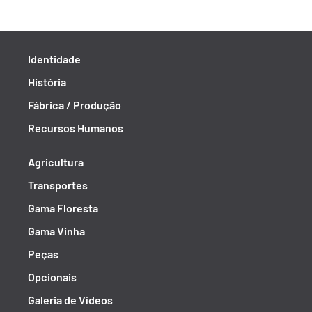
Identidade
História
Fábrica / Produção
Recursos Humanos
Agricultura
Transportes
Gama Floresta
Gama Vinha
Peças
Opcionais
Galeria de Vídeos