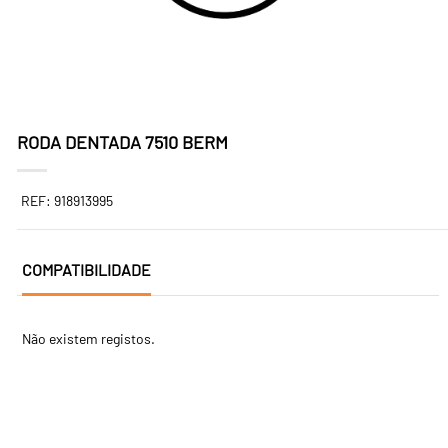
RODA DENTADA 7510 BERM
REF: 918913995
COMPATIBILIDADE
Não existem registos.