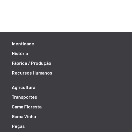
Identidade
História
Fábrica / Produção
Recursos Humanos
Agricultura
Transportes
Gama Floresta
Gama Vinha
Peças