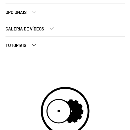
OPCIONAIS
GALERIA DE VÍDEOS
TUTORIAIS