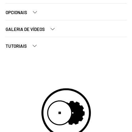
OPCIONAIS
GALERIA DE VÍDEOS
TUTORIAIS