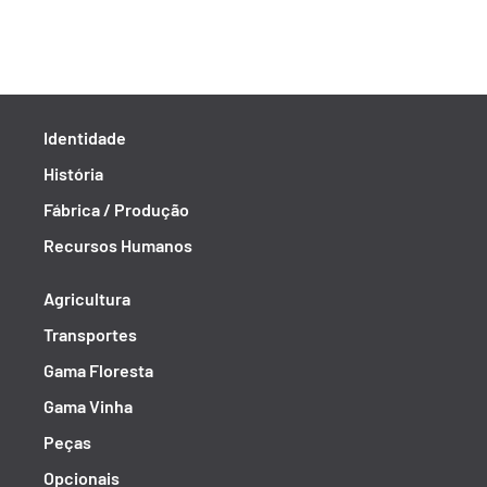
Identidade
História
Fábrica / Produção
Recursos Humanos
Agricultura
Transportes
Gama Floresta
Gama Vinha
Peças
Opcionais