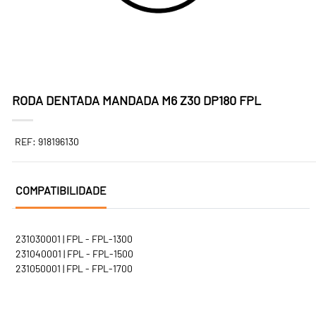
RODA DENTADA MANDADA M6 Z30 DP180 FPL
REF: 918196130
COMPATIBILIDADE
231030001 | FPL - FPL-1300
231040001 | FPL - FPL-1500
231050001 | FPL - FPL-1700