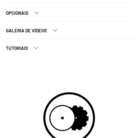
OPCIONAIS
GALERIA DE VÍDEOS
TUTORIAIS