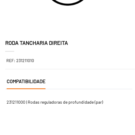
RODA TANCHARIA DIREITA
REF: 231211010
COMPATIBILIDADE
231211000 | Rodas reguladoras de profundidade (par)