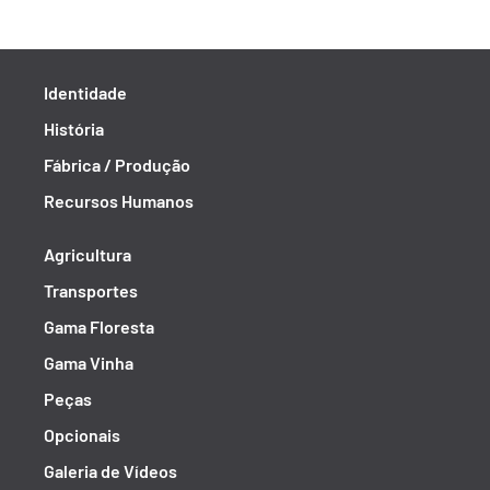
Identidade
História
Fábrica / Produção
Recursos Humanos
Agricultura
Transportes
Gama Floresta
Gama Vinha
Peças
Opcionais
Galeria de Vídeos