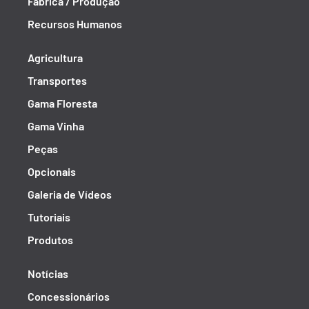
Fábrica / Produção
Recursos Humanos
Agricultura
Transportes
Gama Floresta
Gama Vinha
Peças
Opcionais
Galeria de Vídeos
Tutoriais
Produtos
Notícias
Concessionários