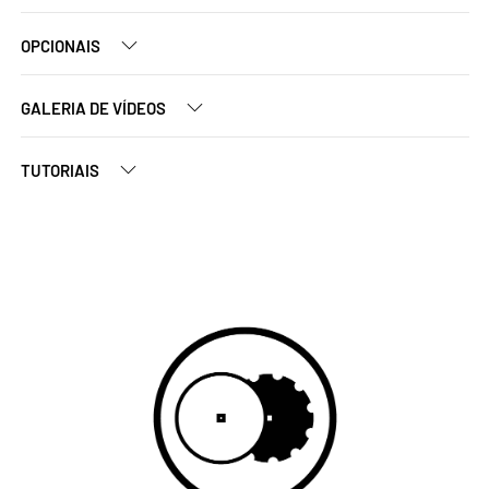
OPCIONAIS
GALERIA DE VÍDEOS
TUTORIAIS