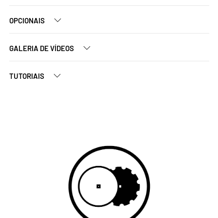
OPCIONAIS
GALERIA DE VÍDEOS
TUTORIAIS