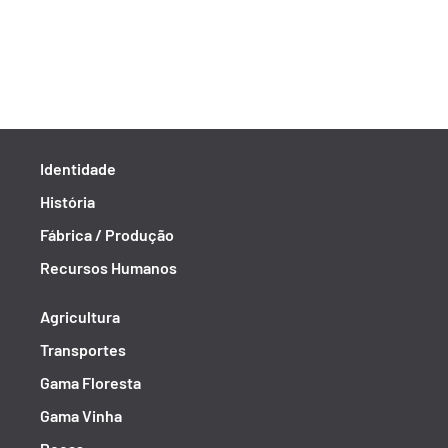
Identidade
História
Fábrica / Produção
Recursos Humanos
Agricultura
Transportes
Gama Floresta
Gama Vinha