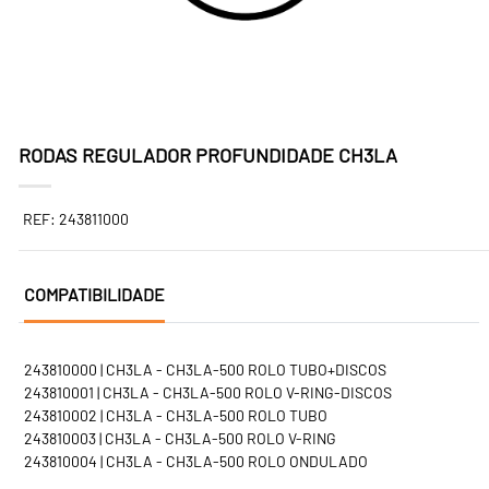
RODAS REGULADOR PROFUNDIDADE CH3LA
REF: 243811000
COMPATIBILIDADE
243810000 | CH3LA - CH3LA-500 ROLO TUBO+DISCOS
243810001 | CH3LA - CH3LA-500 ROLO V-RING-DISCOS
243810002 | CH3LA - CH3LA-500 ROLO TUBO
243810003 | CH3LA - CH3LA-500 ROLO V-RING
243810004 | CH3LA - CH3LA-500 ROLO ONDULADO