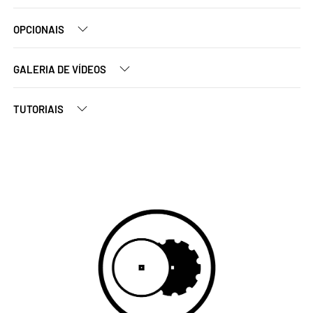
OPCIONAIS
GALERIA DE VÍDEOS
TUTORIAIS