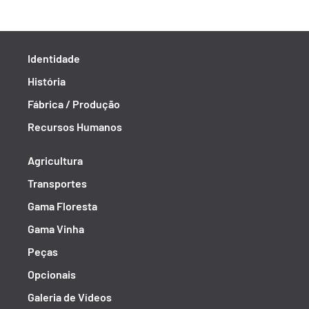
Identidade
História
Fábrica / Produção
Recursos Humanos
Agricultura
Transportes
Gama Floresta
Gama Vinha
Peças
Opcionais
Galeria de Vídeos