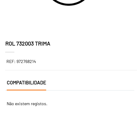
ROL 732003 TRIMA
REF: 972768214
COMPATIBILIDADE
Não existem registos.