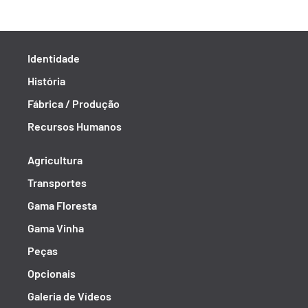
Identidade
História
Fábrica / Produção
Recursos Humanos
Agricultura
Transportes
Gama Floresta
Gama Vinha
Peças
Opcionais
Galeria de Vídeos