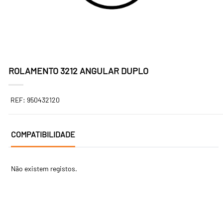
ROLAMENTO 3212 ANGULAR DUPLO
REF: 950432120
COMPATIBILIDADE
Não existem registos.