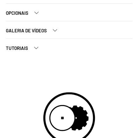
OPCIONAIS
GALERIA DE VÍDEOS
TUTORIAIS