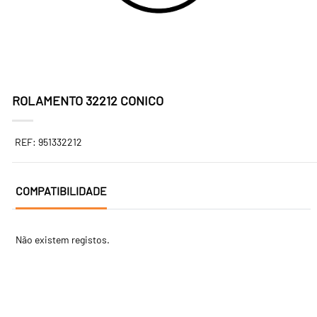
ROLAMENTO 32212 CONICO
REF: 951332212
COMPATIBILIDADE
Não existem registos.