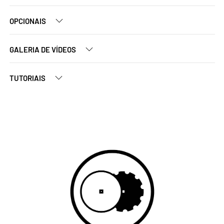
OPCIONAIS
GALERIA DE VÍDEOS
TUTORIAIS