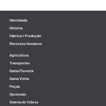
Identidade
História
Fábrica / Produção
Recursos Humanos
Agricultura
Transportes
Gama Floresta
Gama Vinha
Peças
Opcionais
Galeria de Vídeos