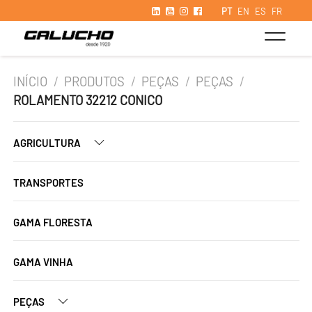
PT
EN
ES
FR
INÍCIO
/
PRODUTOS
/
PEÇAS
/
PEÇAS
/
ROLAMENTO 32212 CONICO
AGRICULTURA
TRANSPORTES
GAMA FLORESTA
GAMA VINHA
PEÇAS