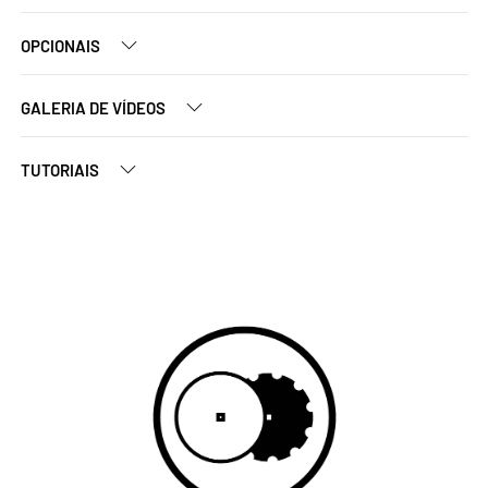
OPCIONAIS
GALERIA DE VÍDEOS
TUTORIAIS