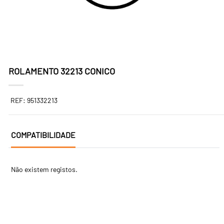
ROLAMENTO 32213 CONICO
REF: 951332213
COMPATIBILIDADE
Não existem registos.