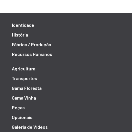
Identidade
História
Fábrica / Produção
Recursos Humanos
Agricultura
Transportes
Gama Floresta
Gama Vinha
Peças
Opcionais
Galeria de Vídeos