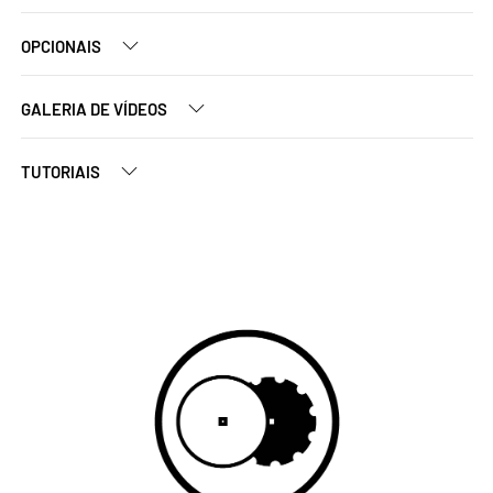
OPCIONAIS
GALERIA DE VÍDEOS
TUTORIAIS