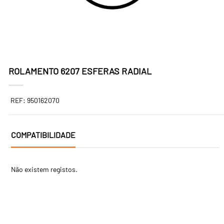
ROLAMENTO 6207 ESFERAS RADIAL
REF: 950162070
COMPATIBILIDADE
Não existem registos.