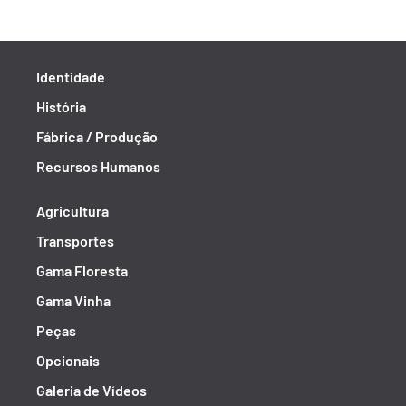
Identidade
História
Fábrica / Produção
Recursos Humanos
Agricultura
Transportes
Gama Floresta
Gama Vinha
Peças
Opcionais
Galeria de Vídeos