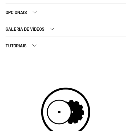
OPCIONAIS
GALERIA DE VÍDEOS
TUTORIAIS