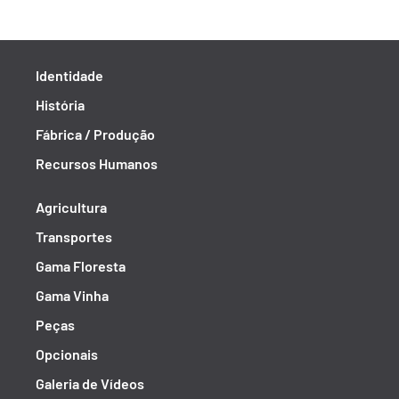
Identidade
História
Fábrica / Produção
Recursos Humanos
Agricultura
Transportes
Gama Floresta
Gama Vinha
Peças
Opcionais
Galeria de Vídeos