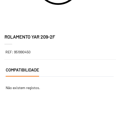
ROLAMENTO YAR 209-2F
REF: 951990450
COMPATIBILIDADE
Não existem registos.