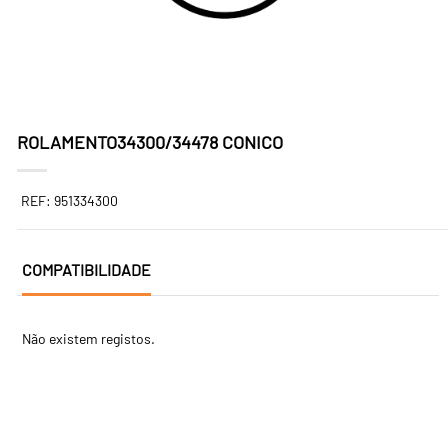
ROLAMENTO34300/34478 CONICO
REF: 951334300
COMPATIBILIDADE
Não existem registos.