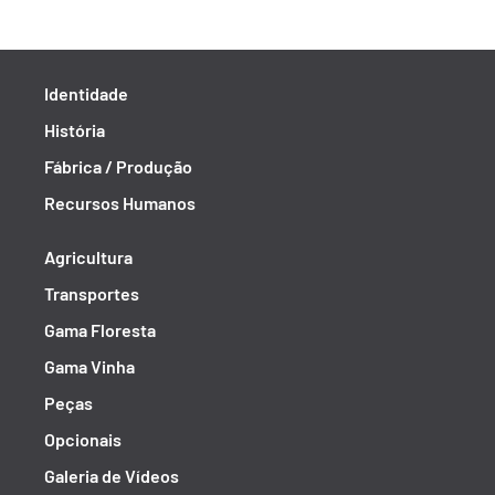
Identidade
História
Fábrica / Produção
Recursos Humanos
Agricultura
Transportes
Gama Floresta
Gama Vinha
Peças
Opcionais
Galeria de Vídeos