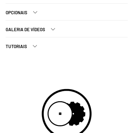
OPCIONAIS
GALERIA DE VÍDEOS
TUTORIAIS