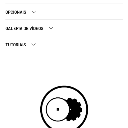
OPCIONAIS
GALERIA DE VÍDEOS
TUTORIAIS