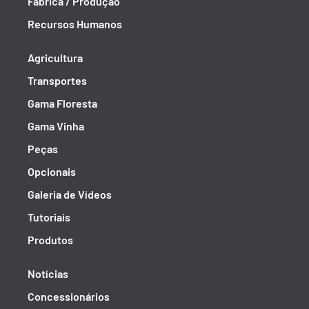
Fábrica / Produção
Recursos Humanos
Agricultura
Transportes
Gama Floresta
Gama Vinha
Peças
Opcionais
Galeria de Vídeos
Tutoriais
Produtos
Notícias
Concessionários