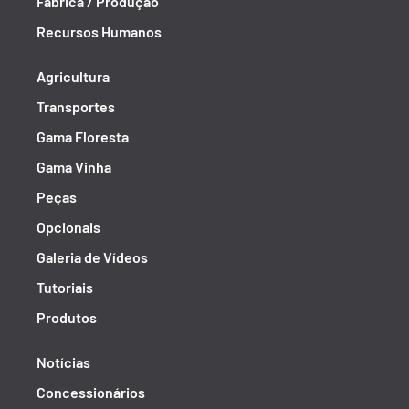
Fábrica / Produção
Recursos Humanos
Agricultura
Transportes
Gama Floresta
Gama Vinha
Peças
Opcionais
Galeria de Vídeos
Tutoriais
Produtos
Notícias
Concessionários