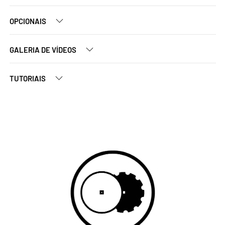
OPCIONAIS
GALERIA DE VÍDEOS
TUTORIAIS