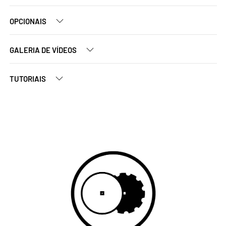
OPCIONAIS
GALERIA DE VÍDEOS
TUTORIAIS