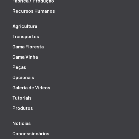
Fábrica / Produção
Recursos Humanos
Agricultura
Transportes
Gama Floresta
Gama Vinha
Peças
Opcionais
Galeria de Vídeos
Tutoriais
Produtos
Notícias
Concessionários