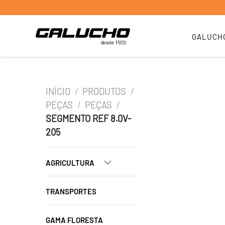
GALUCH
INÍCIO
/
PRODUTOS
/
PEÇAS
/
PEÇAS
/
SEGMENTO REF 8.0V-
205
AGRICULTURA
TRANSPORTES
GAMA FLORESTA