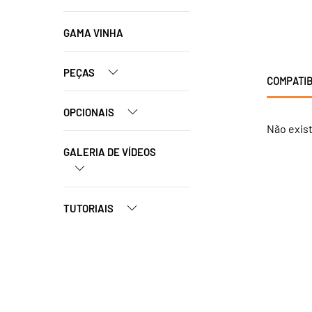
GAMA VINHA
PEÇAS
COMPATIB
OPCIONAIS
Não exis
GALERIA DE VÍDEOS
TUTORIAIS