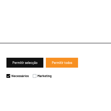
Permitir selecção
Permitir todos
Necessários
Marketing