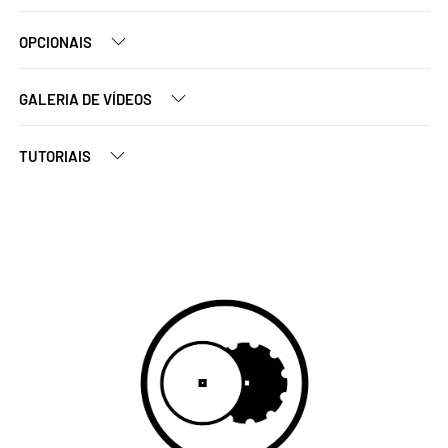
OPCIONAIS
GALERIA DE VÍDEOS
TUTORIAIS