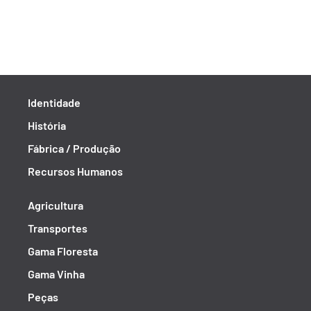
Identidade
História
Fábrica / Produção
Recursos Humanos
Agricultura
Transportes
Gama Floresta
Gama Vinha
Peças