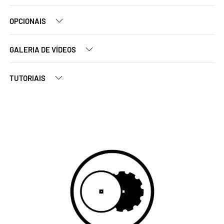
OPCIONAIS
GALERIA DE VÍDEOS
TUTORIAIS