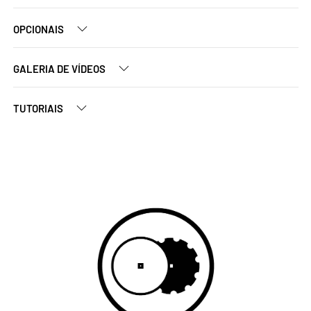
OPCIONAIS
GALERIA DE VÍDEOS
TUTORIAIS