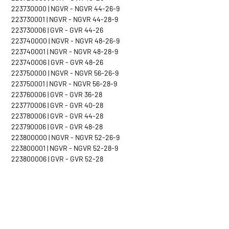
223730000 | NGVR - NGVR 44-26-9
223730001 | NGVR - NGVR 44-28-9
223730006 | GVR - GVR 44-26
223740000 | NGVR - NGVR 48-26-9
223740001 | NGVR - NGVR 48-28-9
223740006 | GVR - GVR 48-26
223750000 | NGVR - NGVR 56-26-9
223750001 | NGVR - NGVR 56-28-9
223760006 | GVR - GVR 36-28
223770006 | GVR - GVR 40-28
223780006 | GVR - GVR 44-28
223790006 | GVR - GVR 48-28
223800000 | NGVR - NGVR 52-26-9
223800001 | NGVR - NGVR 52-28-9
223800006 | GVR - GVR 52-28