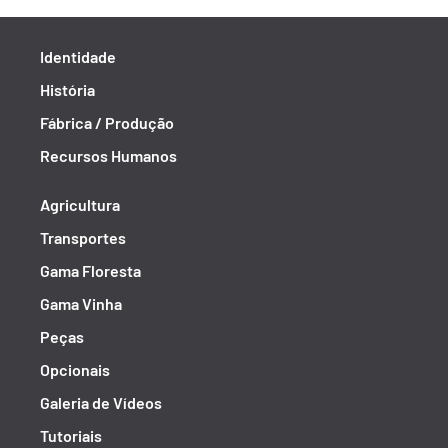
Identidade
História
Fábrica / Produção
Recursos Humanos
Agricultura
Transportes
Gama Floresta
Gama Vinha
Peças
Opcionais
Galeria de Vídeos
Tutoriais