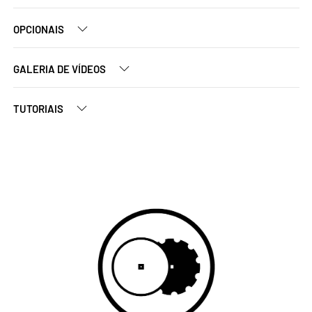
OPCIONAIS
GALERIA DE VÍDEOS
TUTORIAIS