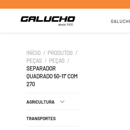
GALUCH
INÍCIO
/
PRODUTOS
/
PEÇAS
/
PEÇAS
/
SEPARADOR
QUADRADO 50-11" COM
270
AGRICULTURA
TRANSPORTES