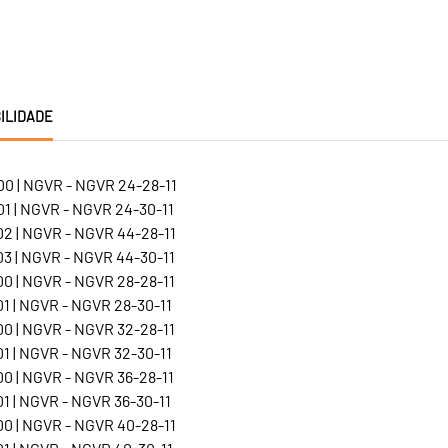
ILIDADE
0 | NGVR - NGVR 24-28-11
1 | NGVR - NGVR 24-30-11
2 | NGVR - NGVR 44-28-11
3 | NGVR - NGVR 44-30-11
0 | NGVR - NGVR 28-28-11
1 | NGVR - NGVR 28-30-11
0 | NGVR - NGVR 32-28-11
1 | NGVR - NGVR 32-30-11
0 | NGVR - NGVR 36-28-11
1 | NGVR - NGVR 36-30-11
0 | NGVR - NGVR 40-28-11