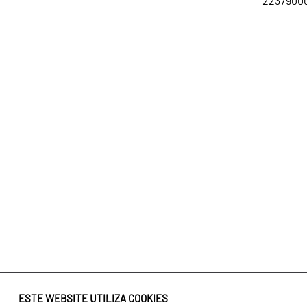
22379000
ESTE WEBSITE UTILIZA COOKIES