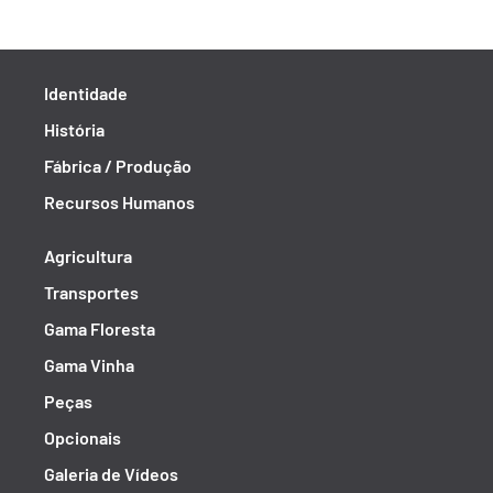
Identidade
História
Fábrica / Produção
Recursos Humanos
Agricultura
Transportes
Gama Floresta
Gama Vinha
Peças
Opcionais
Galeria de Vídeos