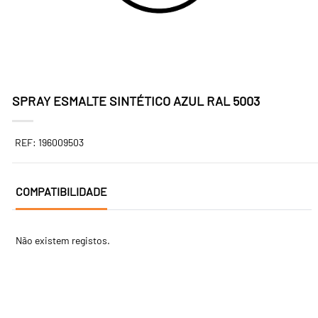
SPRAY ESMALTE SINTÉTICO AZUL RAL 5003
REF: 196009503
COMPATIBILIDADE
Não existem registos.