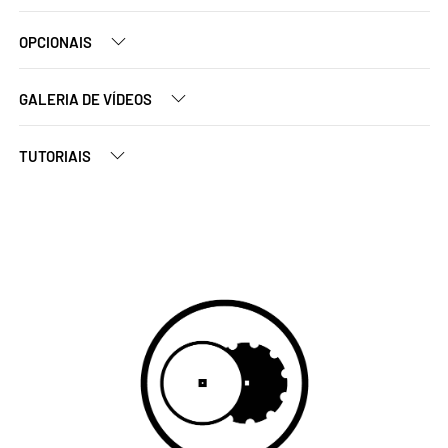
OPCIONAIS
GALERIA DE VÍDEOS
TUTORIAIS