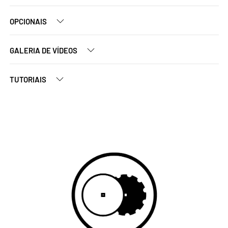
OPCIONAIS
GALERIA DE VÍDEOS
TUTORIAIS