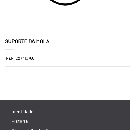
SUPORTE DA MOLA
REF: 227410760
Identidade
História