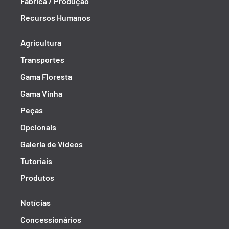
Fábrica / Produção
Recursos Humanos
Agricultura
Transportes
Gama Floresta
Gama Vinha
Peças
Opcionais
Galeria de Vídeos
Tutoriais
Produtos
Notícias
Concessionários