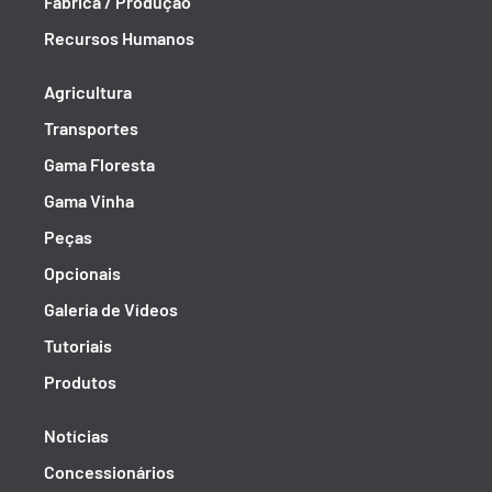
Fábrica / Produção
Recursos Humanos
Agricultura
Transportes
Gama Floresta
Gama Vinha
Peças
Opcionais
Galeria de Vídeos
Tutoriais
Produtos
Notícias
Concessionários