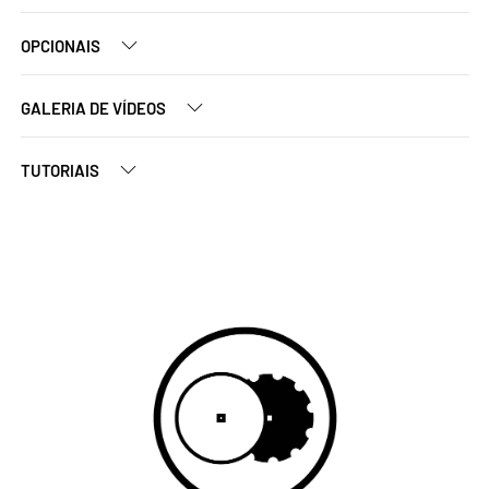
OPCIONAIS
GALERIA DE VÍDEOS
TUTORIAIS