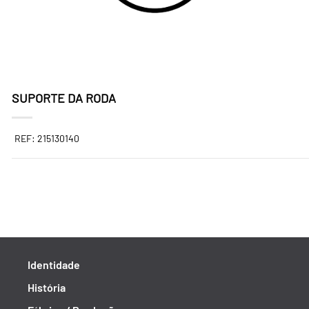
SUPORTE DA RODA
REF: 215130140
Identidade
História