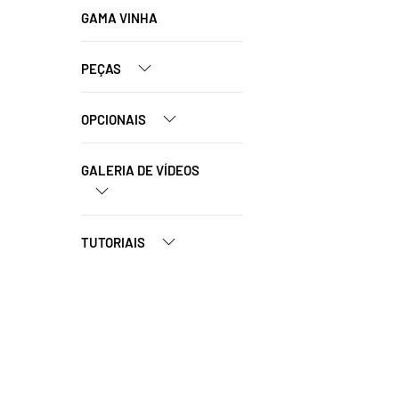
GAMA VINHA
PEÇAS
OPCIONAIS
GALERIA DE VÍDEOS
TUTORIAIS