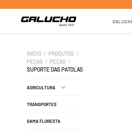
GALUCH
INÍCIO
/
PRODUTOS
/
PEÇAS
/
PEÇAS
/
SUPORTE DAS PATOLAS
AGRICULTURA
TRANSPORTES
GAMA FLORESTA