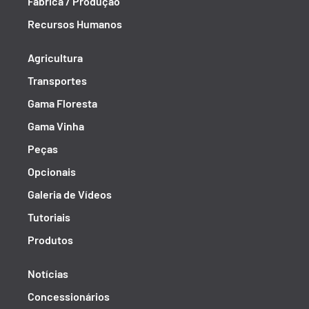
Fábrica / Produção
Recursos Humanos
Agricultura
Transportes
Gama Floresta
Gama Vinha
Peças
Opcionais
Galeria de Vídeos
Tutoriais
Produtos
Notícias
Concessionários