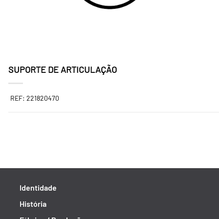
SUPORTE DE ARTICULAÇÃO
REF: 221820470
Identidade
História