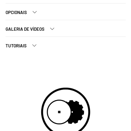
OPCIONAIS
GALERIA DE VÍDEOS
TUTORIAIS