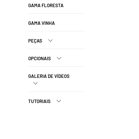
GAMA FLORESTA
GAMA VINHA
PEÇAS
OPCIONAIS
GALERIA DE VÍDEOS
TUTORIAIS