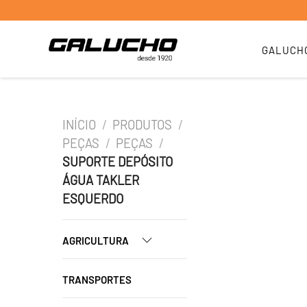
GALUCH
INÍCIO
/
PRODUTOS
/
PEÇAS
/
PEÇAS
/
SUPORTE DEPÓSITO
ÁGUA TAKLER
ESQUERDO
AGRICULTURA
TRANSPORTES