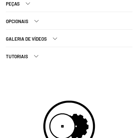
PEÇAS
OPCIONAIS
GALERIA DE VÍDEOS
TUTORIAIS