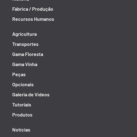
Fábrica / Produção
Recursos Humanos
Agricultura
Transportes
Gama Floresta
Gama Vinha
Peças
Opcionais
Galeria de Vídeos
Tutoriais
Produtos
Notícias