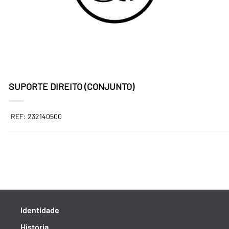
SUPORTE DIREITO (CONJUNTO)
REF: 232140500
Identidade
História