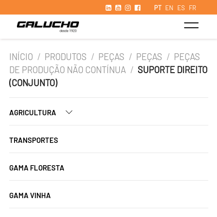
PT
EN
ES
FR
INÍCIO
/
PRODUTOS
/
PEÇAS
/
PEÇAS
/
PEÇAS
DE PRODUÇÃO NÃO CONTÍNUA
/
SUPORTE DIREITO
(CONJUNTO)
AGRICULTURA
TRANSPORTES
GAMA FLORESTA
GAMA VINHA