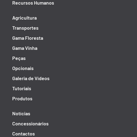
Recursos Humanos
Agricultura
Transportes
Gama Floresta
Gama Vinha
Peças
Opcionais
Galeria de Vídeos
Tutoriais
Produtos
Notícias
Concessionários
Contactos