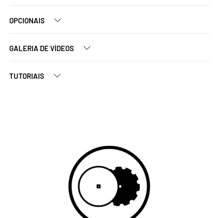
OPCIONAIS
GALERIA DE VÍDEOS
TUTORIAIS