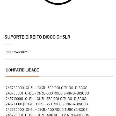
SUPORTE DIREITO DISCO CH3LR
REF: 243910210
COMPATIBILIDADE
243700000 | CH3L - CH3L-300 ROLO TUBO+DISCOS
243700001 | CH3L - CH3L-300 ROLO V-RING+DISCOS
243710000 | CH3L - CH3L-350 ROLO TUBO+DISCOS
243710001 | CH3L - CH3L-350 ROLO V-RING+DISCOS
243720000 | CH3L - CH3L-400 ROLO TUBO+DISCOS
243720001 | CH3L - CH3L-400 ROLO V-RING+DISCOS