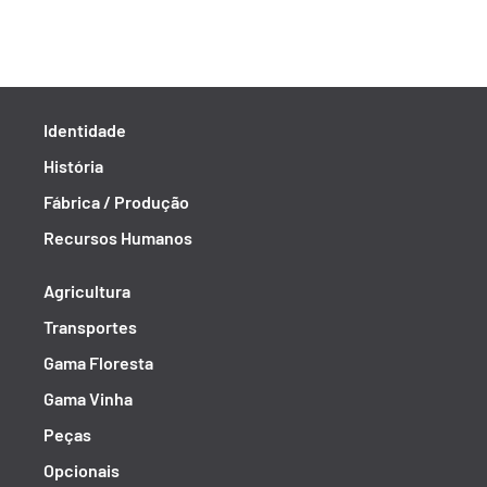
Identidade
História
Fábrica / Produção
Recursos Humanos
Agricultura
Transportes
Gama Floresta
Gama Vinha
Peças
Opcionais