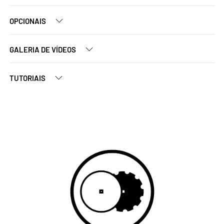
OPCIONAIS
GALERIA DE VÍDEOS
TUTORIAIS