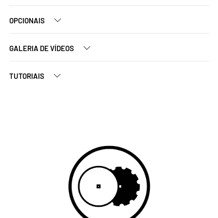
OPCIONAIS
GALERIA DE VÍDEOS
TUTORIAIS