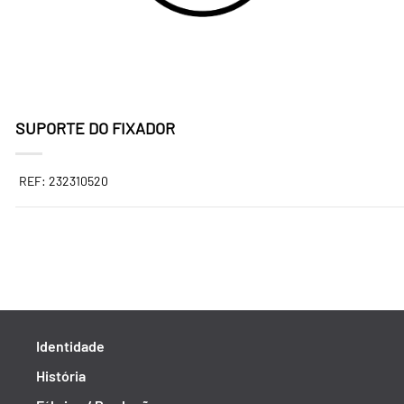
SUPORTE DO FIXADOR
REF: 232310520
Identidade
História