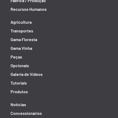
Fábrica / Produção
Recursos Humanos
Agricultura
Transportes
Gama Floresta
Gama Vinha
Peças
Opcionais
Galeria de Vídeos
Tutoriais
Produtos
Notícias
Concessionários