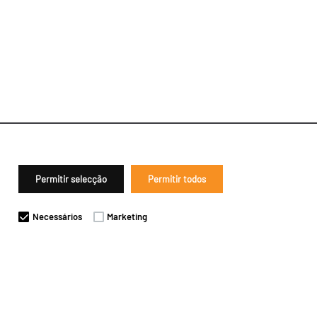
Permitir selecção
Permitir todos
Necessários
Marketing