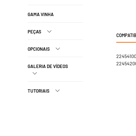
GAMA VINHA
PEÇAS
COMPATIB
OPCIONAIS
22454100
22454200
GALERIA DE VÍDEOS
TUTORIAIS