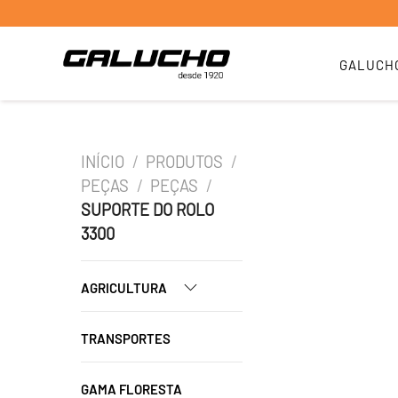
GALUCH
INÍCIO
/
PRODUTOS
/
PEÇAS
/
PEÇAS
/
SUPORTE DO ROLO
3300
AGRICULTURA
TRANSPORTES
GAMA FLORESTA