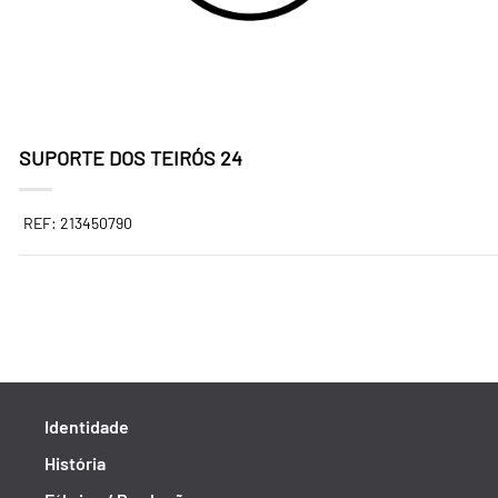
SUPORTE DOS TEIRÓS 24
REF: 213450790
Identidade
História