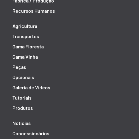
Fábrica / Produção
Recursos Humanos
Agricultura
Transportes
Gama Floresta
Gama Vinha
Peças
Opcionais
Galeria de Vídeos
Tutoriais
Produtos
Notícias
Concessionários