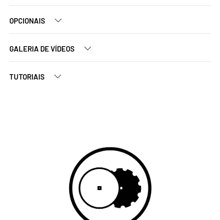
OPCIONAIS
GALERIA DE VÍDEOS
TUTORIAIS