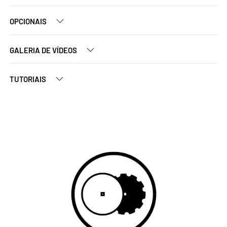
OPCIONAIS
GALERIA DE VÍDEOS
TUTORIAIS