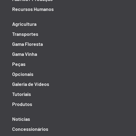
Recursos Humanos
Agricultura
Transportes
Gama Floresta
Gama Vinha
Peças
Opcionais
Galeria de Vídeos
Tutoriais
Produtos
Notícias
Concessionários