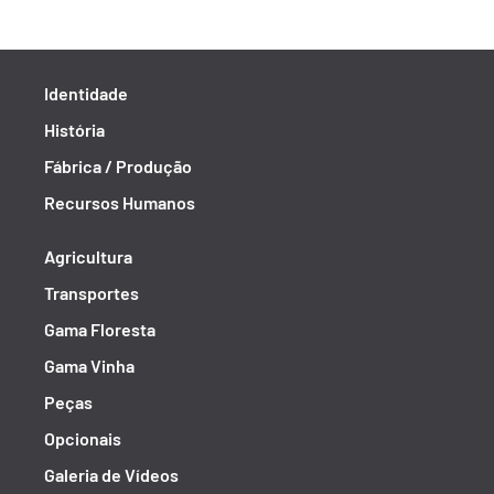
Identidade
História
Fábrica / Produção
Recursos Humanos
Agricultura
Transportes
Gama Floresta
Gama Vinha
Peças
Opcionais
Galeria de Vídeos