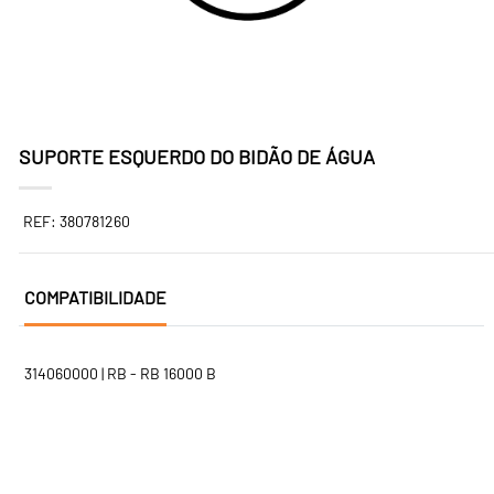
SUPORTE ESQUERDO DO BIDÃO DE ÁGUA
REF: 380781260
COMPATIBILIDADE
314060000 | RB - RB 16000 B