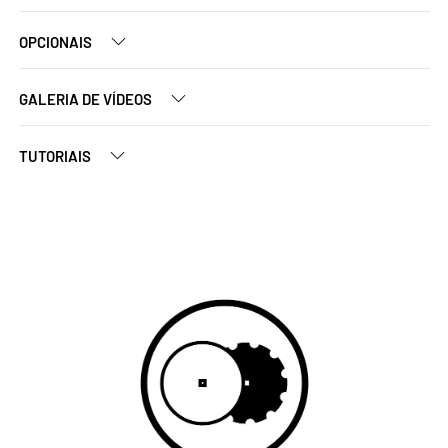
OPCIONAIS
GALERIA DE VÍDEOS
TUTORIAIS