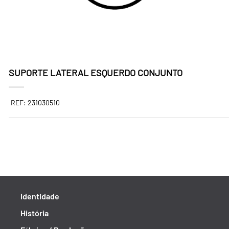
SUPORTE LATERAL ESQUERDO CONJUNTO
REF: 231030510
Identidade
História