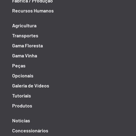
Fábrica / Produção
Recursos Humanos
Agricultura
Transportes
Gama Floresta
Gama Vinha
Peças
Opcionais
Galeria de Vídeos
Tutoriais
Produtos
Notícias
Concessionários