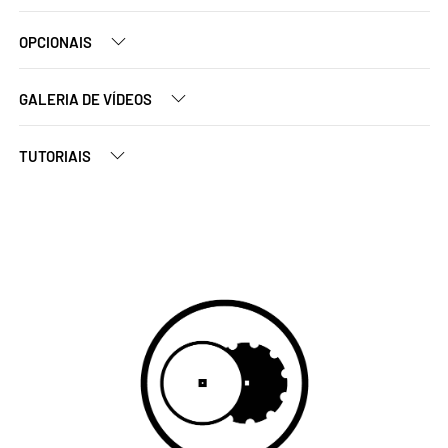
OPCIONAIS
GALERIA DE VÍDEOS
TUTORIAIS