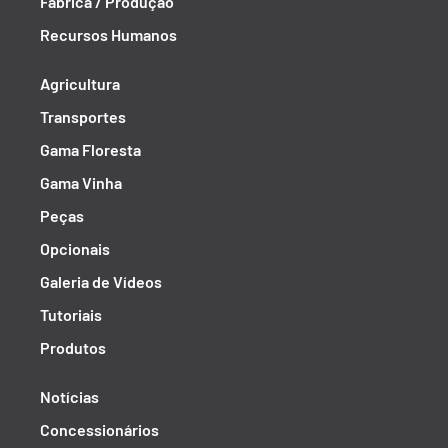
Fábrica / Produção
Recursos Humanos
Agricultura
Transportes
Gama Floresta
Gama Vinha
Peças
Opcionais
Galeria de Vídeos
Tutoriais
Produtos
Notícias
Concessionários