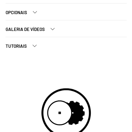
OPCIONAIS
GALERIA DE VÍDEOS
TUTORIAIS