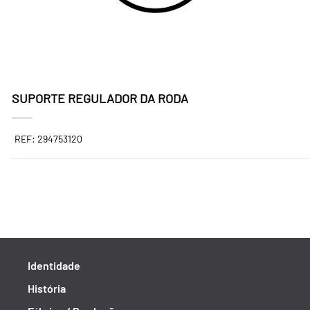
SUPORTE REGULADOR DA RODA
REF: 294753120
Identidade
História