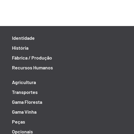
Identidade
História
Fábrica / Produção
Recursos Humanos
Agricultura
Transportes
Gama Floresta
Gama Vinha
Peças
Opcionais