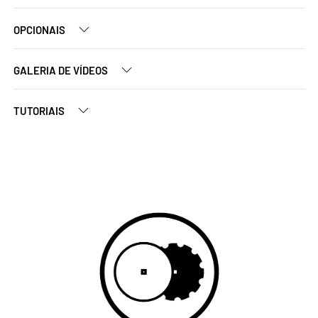
OPCIONAIS
GALERIA DE VÍDEOS
TUTORIAIS