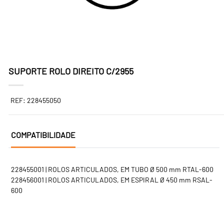
SUPORTE ROLO DIREITO C/2955
REF: 228455050
COMPATIBILIDADE
228455001 | ROLOS ARTICULADOS, EM TUBO Ø 500 mm RTAL-600
228456001 | ROLOS ARTICULADOS, EM ESPIRAL Ø 450 mm RSAL-
600