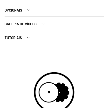
OPCIONAIS
GALERIA DE VÍDEOS
TUTORIAIS