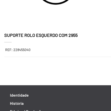
SUPORTE ROLO ESQUERDO COM 2955
REF: 228455040
Identidade
História