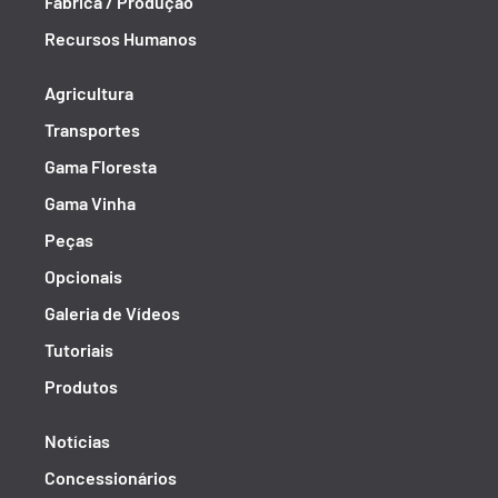
Fábrica / Produção
Recursos Humanos
Agricultura
Transportes
Gama Floresta
Gama Vinha
Peças
Opcionais
Galeria de Vídeos
Tutoriais
Produtos
Notícias
Concessionários