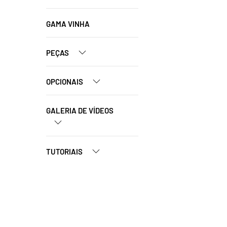
GAMA VINHA
PEÇAS
OPCIONAIS
GALERIA DE VÍDEOS
TUTORIAIS