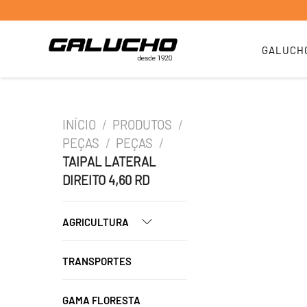
GALUCH
INÍCIO
/
PRODUTOS
/
PEÇAS
/
PEÇAS
/
TAIPAL LATERAL
DIREITO 4,60 RD
AGRICULTURA
TRANSPORTES
GAMA FLORESTA