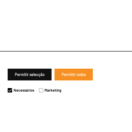
Permitir selecção
Permitir todos
Necessários
Marketing