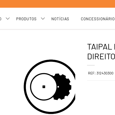
O
PRODUTOS
NOTÍCIAS
CONCESSIONÁRIO
TAIPAL
DIREITO
REF: 312430300