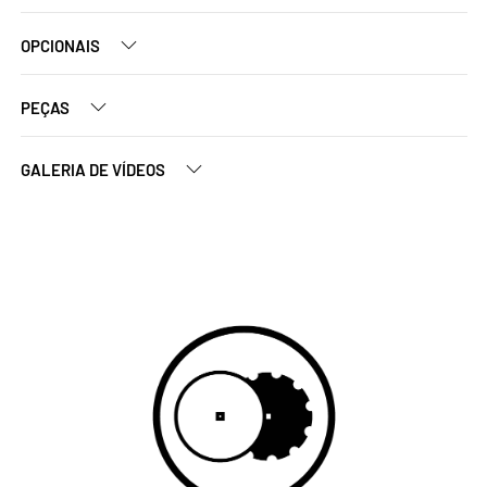
OPCIONAIS
PEÇAS
GALERIA DE VÍDEOS