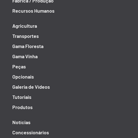
Fábrica / Produção
Recursos Humanos
Agricultura
Transportes
Gama Floresta
Gama Vinha
Peças
Opcionais
Galeria de Vídeos
Tutoriais
Produtos
Notícias
Concessionários