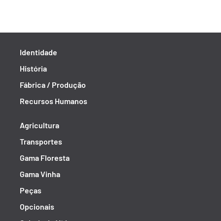
Identidade
História
Fábrica / Produção
Recursos Humanos
Agricultura
Transportes
Gama Floresta
Gama Vinha
Peças
Opcionais