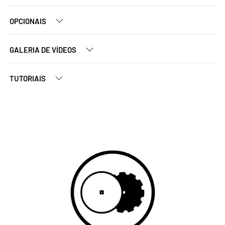
OPCIONAIS
GALERIA DE VÍDEOS
TUTORIAIS