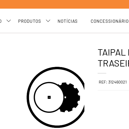
O
PRODUTOS
NOTÍCIAS
CONCESSIONÁRIO
TAIPAL
TRASEI
REF: 312460021