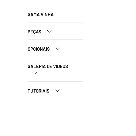
GAMA VINHA
PEÇAS
OPCIONAIS
GALERIA DE VÍDEOS
TUTORIAIS