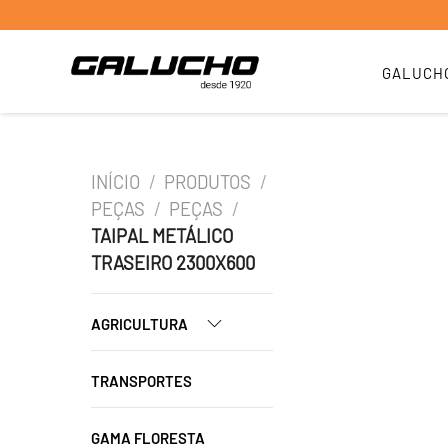
GALUCH
INÍCIO
/
PRODUTOS
/
PEÇAS
/
PEÇAS
/
TAIPAL METÁLICO
TRASEIRO 2300X600
AGRICULTURA
TRANSPORTES
GAMA FLORESTA