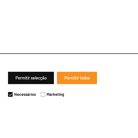
Permitir selecção
Permitir todos
Necessários
Marketing