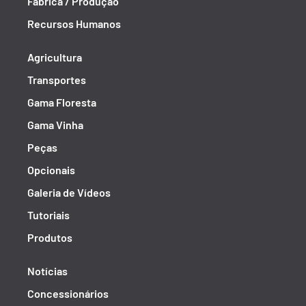
Fábrica / Produção
Recursos Humanos
Agricultura
Transportes
Gama Floresta
Gama Vinha
Peças
Opcionais
Galeria de Vídeos
Tutoriais
Produtos
Notícias
Concessionários