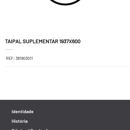
TAIPAL SUPLEMENTAR 1937X600
REF: 381903011
Identidade
História