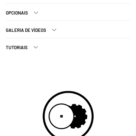
OPCIONAIS
GALERIA DE VÍDEOS
TUTORIAIS